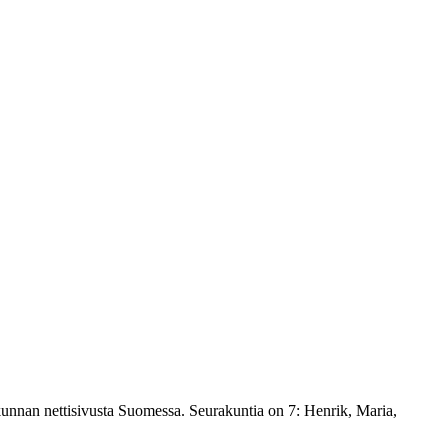
rakunnan nettisivusta Suomessa. Seurakuntia on 7: Henrik, Maria,