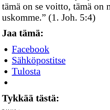
tämä on se voitto, tämä on
uskomme.” (1. Joh. 5:4)
Jaa tämä:
Facebook
Sähköpostitse
Tulosta
Tykkää tästä: