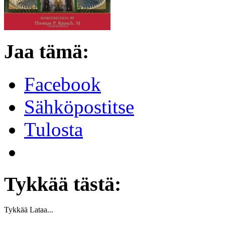
Jaa tämä:
Facebook
Sähköpostitse
Tulosta
Tykkää tästä:
Tykkää
Lataa...