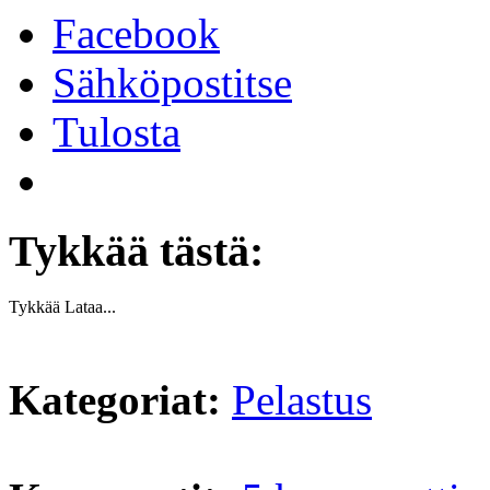
Facebook
Sähköpostitse
Tulosta
Tykkää tästä:
Tykkää
Lataa...
Kategoriat:
Pelastus